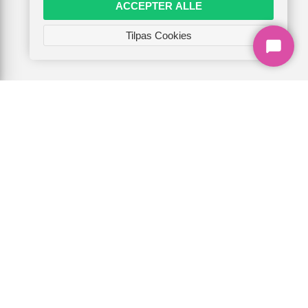
ACCEPTER ALLE
Tilpas Cookies