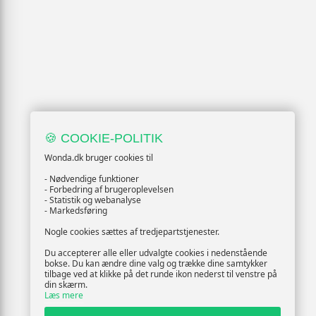
🍪 COOKIE-POLITIK
Wonda.dk bruger cookies til
- Nødvendige funktioner
- Forbedring af brugeroplevelsen
- Statistik og webanalyse
- Markedsføring
Nogle cookies sættes af tredjepartstjenester.
Du accepterer alle eller udvalgte cookies i nedenstående
bokse. Du kan ændre dine valg og trække dine samtykker
tilbage ved at klikke på det runde ikon nederst til venstre på
din skærm.
Læs mere