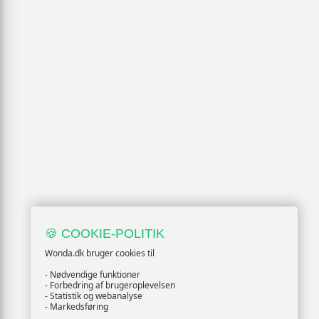
🍪 COOKIE-POLITIK
Wonda.dk bruger cookies til
- Nødvendige funktioner
- Forbedring af brugeroplevelsen
- Statistik og webanalyse
- Markedsføring