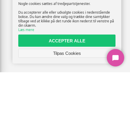
Nogle cookies sættes af tredjepartstjenester.
Du accepterer alle eller udvalgte cookies i nedenstående
bokse. Du kan ændre dine valg og trække dine samtykker
tilbage ved at klikke på det runde ikon nederst til venstre på
din skærm.
Læs mere
ACCEPTER ALLE
Tilpas Cookies