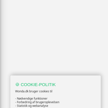
🍪 COOKIE-POLITIK
Wonda.dk bruger cookies til
- Nødvendige funktioner
- Forbedring af brugeroplevelsen
- Statistik og webanalyse