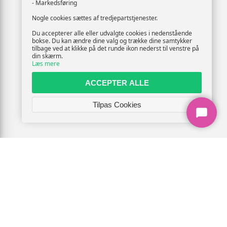
- Markedsføring
Nogle cookies sættes af tredjepartstjenester.
Du accepterer alle eller udvalgte cookies i nedenstående
bokse. Du kan ændre dine valg og trække dine samtykker
tilbage ved at klikke på det runde ikon nederst til venstre på
din skærm.
Læs mere
ACCEPTER ALLE
Tilpas Cookies