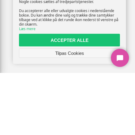
Nogle cookies sættes af tredjepartstjenester.
Du accepterer alle eller udvalgte cookies i nedenstående
bokse. Du kan ændre dine valg og trække dine samtykker
tilbage ved at klikke på det runde ikon nederst til venstre på
din skærm.
Læs mere
ACCEPTER ALLE
Tilpas Cookies