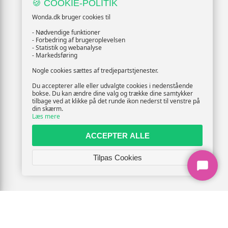
🍪 COOKIE-POLITIK
Wonda.dk bruger cookies til
- Nødvendige funktioner
- Forbedring af brugeroplevelsen
- Statistik og webanalyse
- Markedsføring
Nogle cookies sættes af tredjepartstjenester.
Du accepterer alle eller udvalgte cookies i nedenstående
bokse. Du kan ændre dine valg og trække dine samtykker
tilbage ved at klikke på det runde ikon nederst til venstre på
din skærm.
Læs mere
ACCEPTER ALLE
Tilpas Cookies