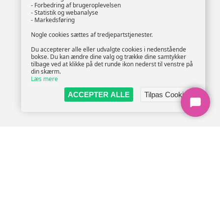
- Forbedring af brugeroplevelsen
- Statistik og webanalyse
- Markedsføring
Nogle cookies sættes af tredjepartstjenester.
Du accepterer alle eller udvalgte cookies i nedenstående
bokse. Du kan ændre dine valg og trække dine samtykker
tilbage ved at klikke på det runde ikon nederst til venstre på
din skærm.
Læs mere
ACCEPTER ALLE
Tilpas Cookies