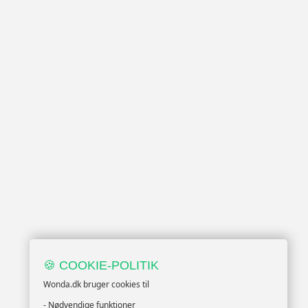
🍪 COOKIE-POLITIK
Wonda.dk bruger cookies til
- Nødvendige funktioner