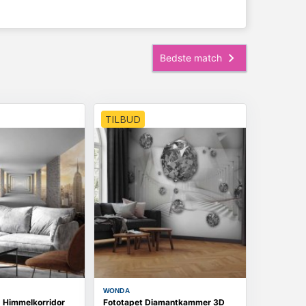
TILBUD
WONDA
- Himmelkorridor
Fototapet Diamantkammer 3D