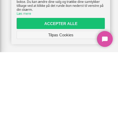
bokse. Du kan ændre dine valg og trække dine samtykker
tilbage ved at klikke på det runde ikon nederst til venstre på
din skærm.
Læs mere
ACCEPTER ALLE
Tilpas Cookies