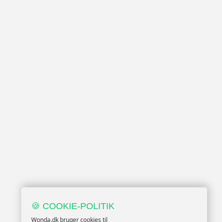
🍪 COOKIE-POLITIK
Wonda.dk bruger cookies til