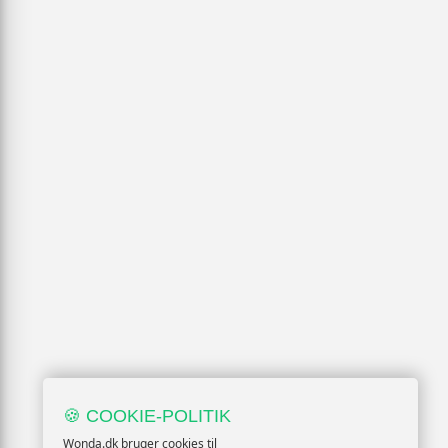
🍪 COOKIE-POLITIK
Wonda.dk bruger cookies til