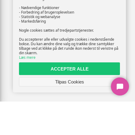
- Nødvendige funktioner
- Forbedring af brugeroplevelsen
- Statistik og webanalyse
- Markedsføring
Nogle cookies sættes af tredjepartstjenester.
Du accepterer alle eller udvalgte cookies i nedenstående
bokse. Du kan ændre dine valg og trække dine samtykker
tilbage ved at klikke på det runde ikon nederst til venstre på
din skærm.
Læs mere
ACCEPTER ALLE
Tilpas Cookies