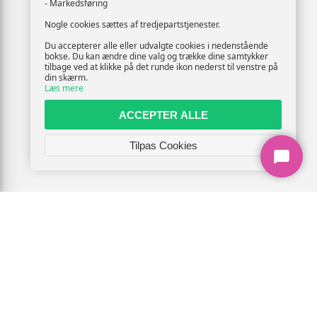
- Markedsføring
Nogle cookies sættes af tredjepartstjenester.
Du accepterer alle eller udvalgte cookies i nedenstående
bokse. Du kan ændre dine valg og trække dine samtykker
tilbage ved at klikke på det runde ikon nederst til venstre på
din skærm.
Læs mere
ACCEPTER ALLE
Tilpas Cookies