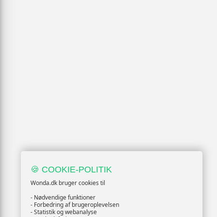
🍪 COOKIE-POLITIK
Wonda.dk bruger cookies til
- Nødvendige funktioner
- Forbedring af brugeroplevelsen
- Statistik og webanalyse