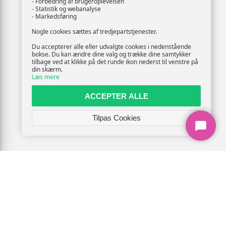
- Forbedring af brugeroplevelsen
- Statistik og webanalyse
- Markedsføring
Nogle cookies sættes af tredjepartstjenester.
Du accepterer alle eller udvalgte cookies i nedenstående
bokse. Du kan ændre dine valg og trække dine samtykker
tilbage ved at klikke på det runde ikon nederst til venstre på
din skærm.
Læs mere
ACCEPTER ALLE
Tilpas Cookies