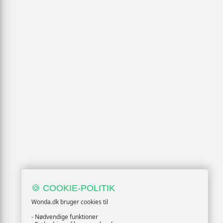
🍪 COOKIE-POLITIK
Wonda.dk bruger cookies til
- Nødvendige funktioner