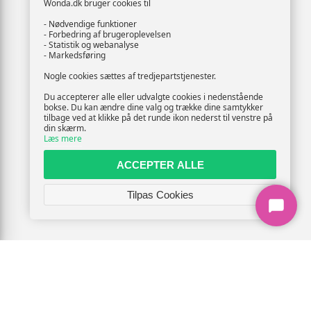
Wonda.dk bruger cookies til
- Nødvendige funktioner
- Forbedring af brugeroplevelsen
- Statistik og webanalyse
- Markedsføring
Nogle cookies sættes af tredjepartstjenester.
Du accepterer alle eller udvalgte cookies i nedenstående
bokse. Du kan ændre dine valg og trække dine samtykker
tilbage ved at klikke på det runde ikon nederst til venstre på
din skærm.
Læs mere
ACCEPTER ALLE
Tilpas Cookies