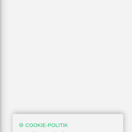
🍪 COOKIE-POLITIK