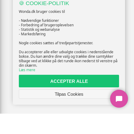
🍪 COOKIE-POLITIK
Wonda.dk bruger cookies til
- Nødvendige funktioner
- Forbedring af brugeroplevelsen
- Statistik og webanalyse
- Markedsføring
Nogle cookies sættes af tredjepartstjenester.
Du accepterer alle eller udvalgte cookies i nedenstående
bokse. Du kan ændre dine valg og trække dine samtykker
tilbage ved at klikke på det runde ikon nederst til venstre på
din skærm.
Læs mere
ACCEPTER ALLE
Tilpas Cookies