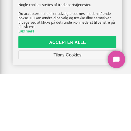
Nogle cookies sættes af tredjepartstjenester.
Du accepterer alle eller udvalgte cookies i nedenstående
bokse. Du kan ændre dine valg og trække dine samtykker
tilbage ved at klikke på det runde ikon nederst til venstre på
din skærm.
Læs mere
ACCEPTER ALLE
Tilpas Cookies