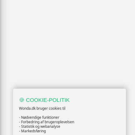
🍪 COOKIE-POLITIK
Wonda.dk bruger cookies til
- Nødvendige funktioner
- Forbedring af brugeroplevelsen
- Statistik og webanalyse
- Markedsføring