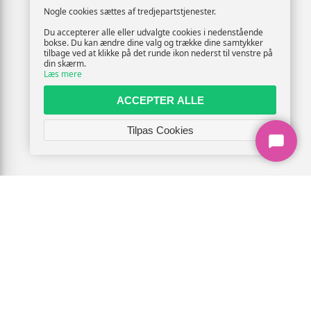
Nogle cookies sættes af tredjepartstjenester.
Du accepterer alle eller udvalgte cookies i nedenstående
bokse. Du kan ændre dine valg og trække dine samtykker
tilbage ved at klikke på det runde ikon nederst til venstre på
din skærm.
Læs mere
ACCEPTER ALLE
Tilpas Cookies