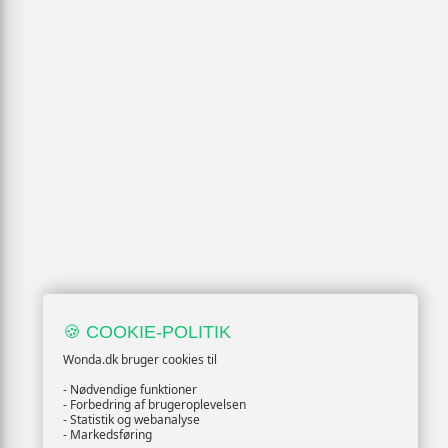
🍪 COOKIE-POLITIK
Wonda.dk bruger cookies til
- Nødvendige funktioner
- Forbedring af brugeroplevelsen
- Statistik og webanalyse
- Markedsføring