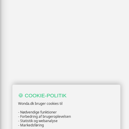
🍪 COOKIE-POLITIK
Wonda.dk bruger cookies til
- Nødvendige funktioner
- Forbedring af brugeroplevelsen
- Statistik og webanalyse
- Markedsføring