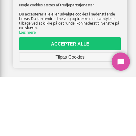
Nogle cookies sættes af tredjepartstjenester.
Du accepterer alle eller udvalgte cookies i nedenstående
bokse. Du kan ændre dine valg og trække dine samtykker
tilbage ved at klikke på det runde ikon nederst til venstre på
din skærm.
Læs mere
ACCEPTER ALLE
Tilpas Cookies