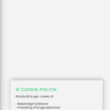
🍪 COOKIE-POLITIK
Wonda.dk bruger cookies til
- Nødvendige funktioner
- Forbedring af brugeroplevelsen