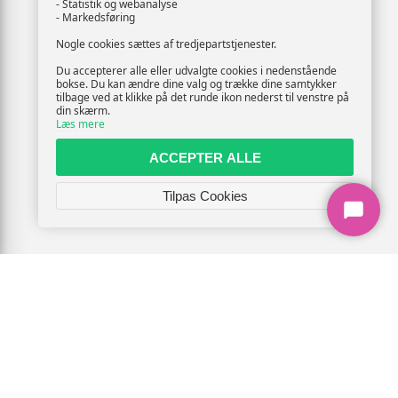
- Statistik og webanalyse
- Markedsføring
Nogle cookies sættes af tredjepartstjenester.
Du accepterer alle eller udvalgte cookies i nedenstående
bokse. Du kan ændre dine valg og trække dine samtykker
tilbage ved at klikke på det runde ikon nederst til venstre på
din skærm.
Læs mere
ACCEPTER ALLE
Tilpas Cookies