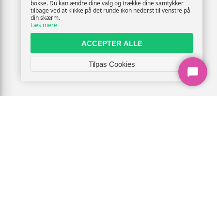
bokse. Du kan ændre dine valg og trække dine samtykker
tilbage ved at klikke på det runde ikon nederst til venstre på
din skærm.
Læs mere
ACCEPTER ALLE
Tilpas Cookies