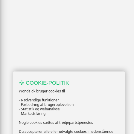
🍪 COOKIE-POLITIK
Wonda.dk bruger cookies til
- Nødvendige funktioner
- Forbedring af brugeroplevelsen
- Statistik og webanalyse
- Markedsføring
Nogle cookies sættes af tredjepartstjenester.
Du accepterer alle eller udvalgte cookies i nedenstående