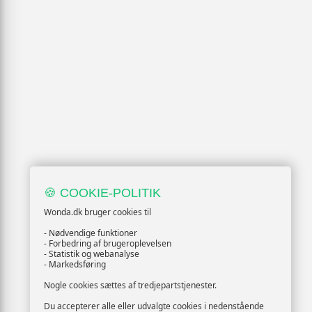
🍪 COOKIE-POLITIK
Wonda.dk bruger cookies til
- Nødvendige funktioner
- Forbedring af brugeroplevelsen
- Statistik og webanalyse
- Markedsføring
Nogle cookies sættes af tredjepartstjenester.
Du accepterer alle eller udvalgte cookies i nedenstående