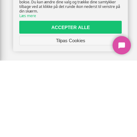
bokse. Du kan ændre dine valg og trække dine samtykker
tilbage ved at klikke på det runde ikon nederst til venstre på
din skærm.
Læs mere
ACCEPTER ALLE
Tilpas Cookies