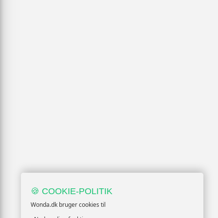
🍪 COOKIE-POLITIK
Wonda.dk bruger cookies til