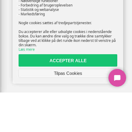
- Nødvendige funktioner
- Forbedring af brugeroplevelsen
- Statistik og webanalyse
- Markedsføring
Nogle cookies sættes af tredjepartstjenester.
Du accepterer alle eller udvalgte cookies i nedenstående
bokse. Du kan ændre dine valg og trække dine samtykker
tilbage ved at klikke på det runde ikon nederst til venstre på
din skærm.
Læs mere
ACCEPTER ALLE
Tilpas Cookies