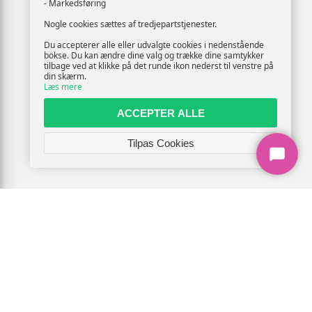
- Markedsføring
Nogle cookies sættes af tredjepartstjenester.
Du accepterer alle eller udvalgte cookies i nedenstående
bokse. Du kan ændre dine valg og trække dine samtykker
tilbage ved at klikke på det runde ikon nederst til venstre på
din skærm.
Læs mere
ACCEPTER ALLE
Tilpas Cookies