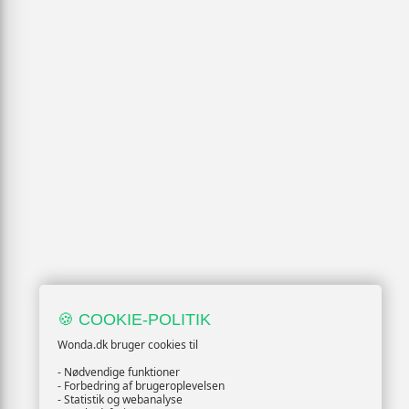
🍪 COOKIE-POLITIK
Wonda.dk bruger cookies til
- Nødvendige funktioner
- Forbedring af brugeroplevelsen
- Statistik og webanalyse