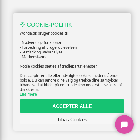
🍪 COOKIE-POLITIK
Wonda.dk bruger cookies til
- Nødvendige funktioner
- Forbedring af brugeroplevelsen
- Statistik og webanalyse
- Markedsføring
Nogle cookies sættes af tredjepartstjenester.
Du accepterer alle eller udvalgte cookies i nedenstående
bokse. Du kan ændre dine valg og trække dine samtykker
tilbage ved at klikke på det runde ikon nederst til venstre på
din skærm.
Læs mere
ACCEPTER ALLE
Tilpas Cookies