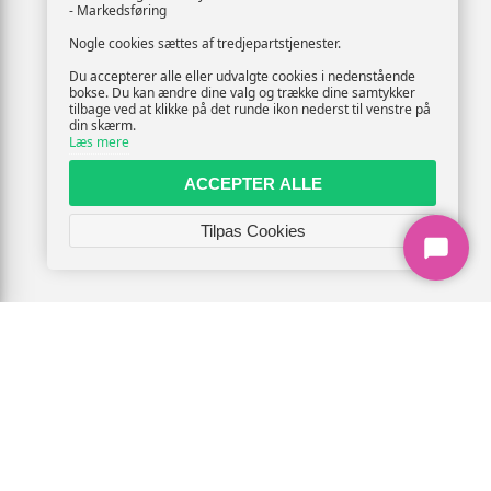
- Markedsføring
Nogle cookies sættes af tredjepartstjenester.
Du accepterer alle eller udvalgte cookies i nedenstående
bokse. Du kan ændre dine valg og trække dine samtykker
tilbage ved at klikke på det runde ikon nederst til venstre på
din skærm.
Læs mere
ACCEPTER ALLE
Tilpas Cookies