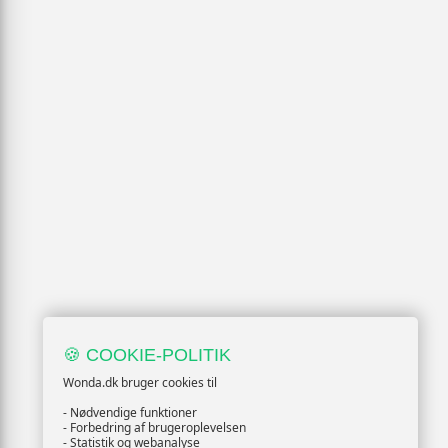
🍪 COOKIE-POLITIK
Wonda.dk bruger cookies til
- Nødvendige funktioner
- Forbedring af brugeroplevelsen
- Statistik og webanalyse