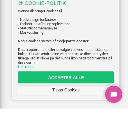
🍪 COOKIE-POLITIK
Wonda.dk bruger cookies til
- Nødvendige funktioner
- Forbedring af brugeroplevelsen
- Statistik og webanalyse
- Markedsføring
Nogle cookies sættes af tredjepartstjenester.
Du accepterer alle eller udvalgte cookies i nedenstående
bokse. Du kan ændre dine valg og trække dine samtykker
tilbage ved at klikke på det runde ikon nederst til venstre på
din skærm.
Læs mere
ACCEPTER ALLE
Tilpas Cookies