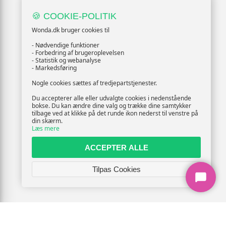
🍪 COOKIE-POLITIK
Wonda.dk bruger cookies til
- Nødvendige funktioner
- Forbedring af brugeroplevelsen
- Statistik og webanalyse
- Markedsføring
Nogle cookies sættes af tredjepartstjenester.
Du accepterer alle eller udvalgte cookies i nedenstående
bokse. Du kan ændre dine valg og trække dine samtykker
tilbage ved at klikke på det runde ikon nederst til venstre på
din skærm.
Læs mere
ACCEPTER ALLE
Tilpas Cookies