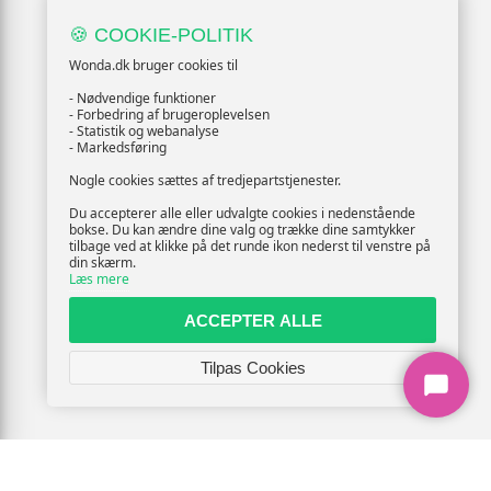
🍪 COOKIE-POLITIK
Wonda.dk bruger cookies til
- Nødvendige funktioner
- Forbedring af brugeroplevelsen
- Statistik og webanalyse
- Markedsføring
Nogle cookies sættes af tredjepartstjenester.
Du accepterer alle eller udvalgte cookies i nedenstående
bokse. Du kan ændre dine valg og trække dine samtykker
tilbage ved at klikke på det runde ikon nederst til venstre på
din skærm.
Læs mere
ACCEPTER ALLE
Tilpas Cookies