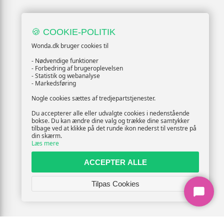
🍪 COOKIE-POLITIK
Wonda.dk bruger cookies til
- Nødvendige funktioner
- Forbedring af brugeroplevelsen
- Statistik og webanalyse
- Markedsføring
Nogle cookies sættes af tredjepartstjenester.
Du accepterer alle eller udvalgte cookies i nedenstående
bokse. Du kan ændre dine valg og trække dine samtykker
tilbage ved at klikke på det runde ikon nederst til venstre på
din skærm.
Læs mere
ACCEPTER ALLE
Tilpas Cookies